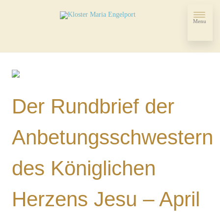
Menu
Der Rundbrief der
Anbetungsschwestern
des Königlichen
Herzens Jesu – April