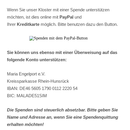
Wenn Sie unser Kloster mit einer Spende unterstützen
möchten, ist dies online mit
PayPal
und
Ihrer
Kreditkarte
möglich. Bitte benutzen dazu den Button.
Sie können uns ebenso mit einer Überweisung auf das
folgende Konto unterstützen:
Maria Engelport e.V.
Kreissparkasse Rhein-Hunsrück
IBAN: DE46 5605 1790 0112 2220 54
BIC: MALADE51SIM
Die Spenden sind steuerlich absetzbar. Bitte geben Sie
Name und Adresse an, wenn Sie eine Spendenquittung
erhalten möchten!