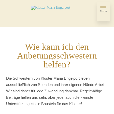
Menu
Wie kann ich den
Anbetungsschwestern
helfen?
Die Schwestern von Kloster Maria Engelport leben
ausschließlich von Spenden und ihrer eigenen Hände Arbeit.
Wir sind daher für jede Zuwendung dankbar. Regelmäßige
Beiträge helfen uns sehr, aber jede, auch die kleinste
Unterstützung ist ein Baustein für das Kloster!