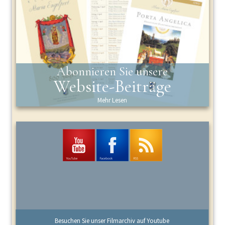
Abonnieren Sie unsere
Website-Beiträge
Mehr Lesen
Besuchen Sie unser Filmarchiv auf Youtube