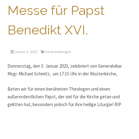
Messe für Papst
Benedikt XVI.
Januar 3, 2023
Veranstaltungen
Donnerstag, den 5. Januar 2023, zelebriert von Generalvikar
Msgr. Michael Schmitz, um 17:15 Uhr in der Klosterkirche,
Beten wir für einen berühmten Theologen und einen
außerordentlichen Papst, der viel für die Kirche getan und
gelitten hat, besonders jedoch für ihre heilige Liturgie! RIP