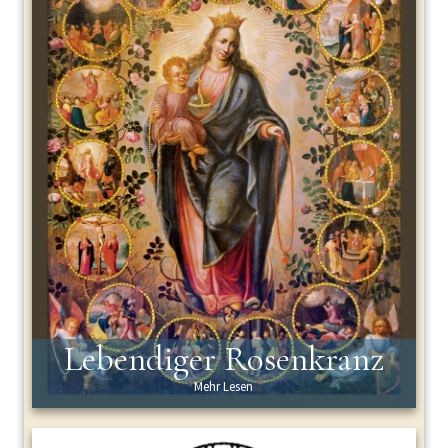
Lebendiger Rosenkranz
Mehr Lesen