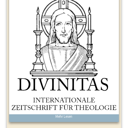
Mehr Lesen