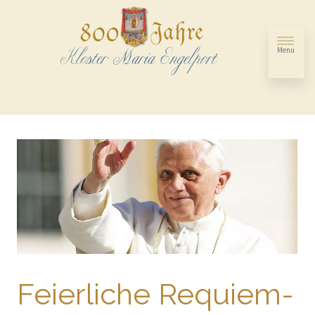
Menu
Feierliche Requiem-