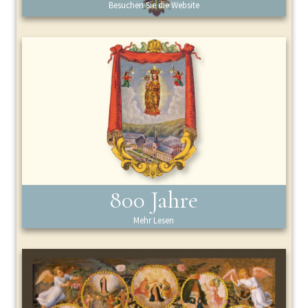
Besuchen Sie die Website
800 Jahre
Mehr Lesen