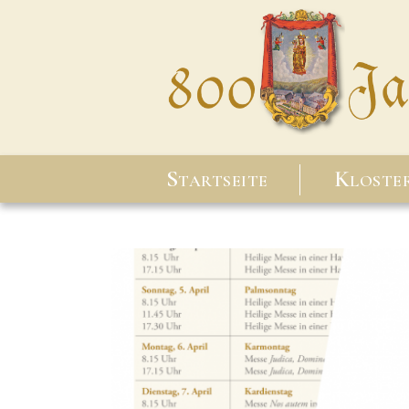
Startseite
Kloste