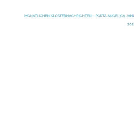
MONATLICHEN KLOSTERNACHRICHTEN – PORTA ANGELICA JAN
20