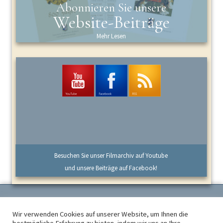
Abonnieren Sie unsere
Website-Beiträge
Mehr Lesen
Besuchen Sie unser Filmarchiv auf Youtube
und unsere Beiträge auf Facebook!
Wir verwenden Cookies auf unserer Website, um Ihnen die
Kloster Maria Engelport, Flaumbachtal 4, 56253 Treis-Karden - Telefon: +49