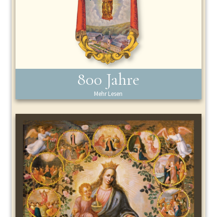
800 Jahre
Mehr Lesen