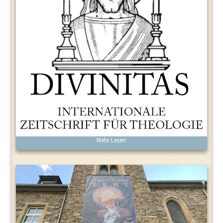
Mehr Lesen