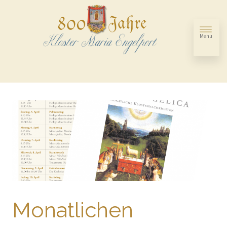
Menu
Monatlichen