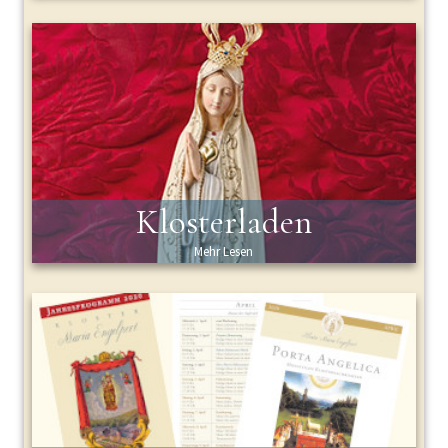
Klosterladen
Mehr Lesen