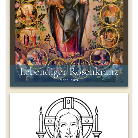
Lebendiger Rosenkranz
Mehr Lesen