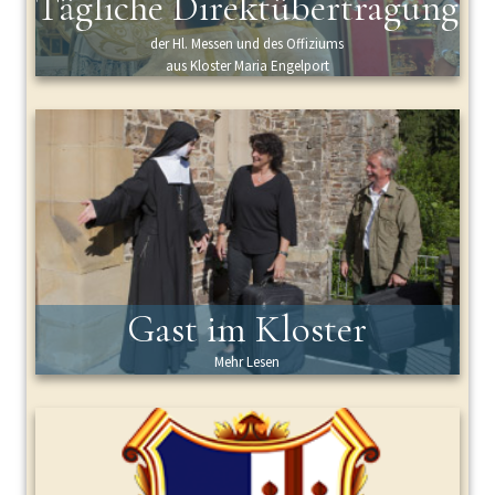
Tägliche Direktübertragung
der Hl. Messen und des Offiziums
aus Kloster Maria Engelport
Gast im Kloster
Mehr Lesen