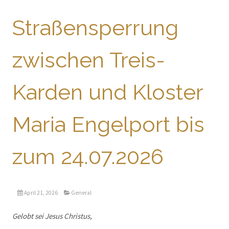
Straßensperrung
zwischen Treis-
Karden und Kloster
Maria Engelport bis
zum 24.07.2026
April 21, 2026
General
Gelobt sei Jesus Christus,