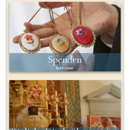
Spenden
Mehr Lesen