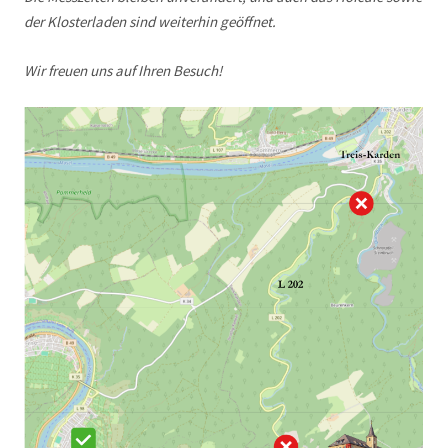
der Klosterladen sind weiterhin geöffnet.
Wir freuen uns auf Ihren Besuch!