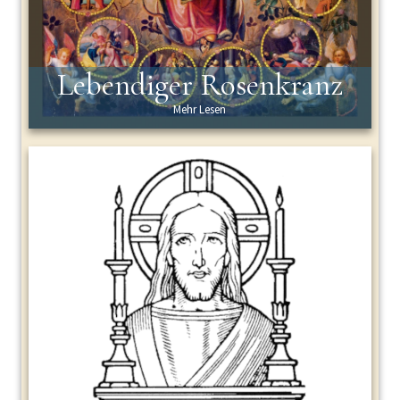
Lebendiger Rosenkranz
Mehr Lesen