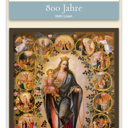
800 Jahre
Mehr Lesen