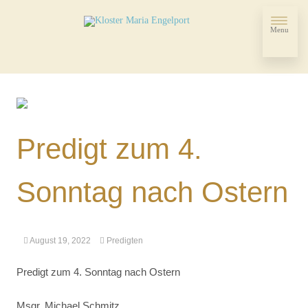
Menu
Predigt zum 4.
Sonntag nach Ostern
August 19, 2022
Predigten
Predigt zum 4. Sonntag nach Ostern
Msgr. Michael Schmitz