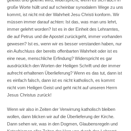
große Worte hüllt und auf scheinbar synodalem Wege zu uns
kommt, ist nicht mit der Wahrheit Jesu Christi konform. Wir
müssen immer darauf achten: Ist das, was man uns lehrt,
immer gelehrt worden? Ist es in der Einheit des Lehramtes,
die auf Petrus und die Apostel zurückgeht, immer vorhanden
gewesen? Ist es, wenn wir es besser verstanden haben, nur
ein Aufschluss der bereits offenbarten Wahrheit oder ist es
eine neue, menschliche Erfindung? Widerspricht es gar
ausdrücklich den Worten der Heiligen Schrift und der immer
aufrecht erhaltenen Überlieferung? Wenn es das tut, dann ist
es einfach falsch, dann ist es nicht katholisch, es kommt
nicht vom Heiligen Geist und geht nicht auf unseren Herrn
Jesus Christus zurück!
Wenn wir also in Zeiten der Verwirrung katholisch bleiben
wollen, dann blicken wir auf die Überlieferung der Kirche.
Dann sehen wir, was in den Dogmen, Glaubensregeln und