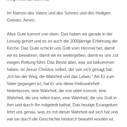
Im Namen des Vaters und des Sohnes und des Heiligen
Geistes. Amen.
Alles Gute kommt von oben. Das haben wir gerade in der
Lesung gehört und es ist auch die 2000jährige Erfahrung der
Kirche. Das Gute schickt uns Gott vom Himmel her, damit
wir es bewahren, damit wir es weitergeben, damit es uns zur
ewigen Rettung führt. Das Beste aber, was wir bekommen
haben, ist Jesus Christus selbst, der von sich gesagt hat:
„Ich bin der Weg, die Wahrheit und das Leben.“ Als Er zum
Vater gegangen ist, hat Er uns diese Heilswahrheit
hinterlassen, eine Wahrheit, die von oben kommt, eine
Wahrheit, die uns retten kann, eine Wahrheit, die uns Gott in
Ihm und durch Ihn mitgeteilt hathat. Das heutige Evangelium
lehrt uns genau, was es mit dieser Wahrheit auf sich hat und
wie sie durch die Geschichte hindurch bewahrt worden ist.